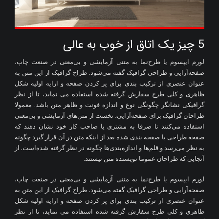
5 چیز یک اتاق از خوب به عالی
لورم ایپسوم یا طرح‌نما به متنی آزمایشی و بی‌معنی در صنعت چاپ،
صفحه‌آرایی و طراحی گرافیک گفته می‌شود. طراح گرافیک از این متن به
عنوان عنصری از ترکیب بندی برای پر کردن صفحه و ارایه اولیه شکل
ظاهری و کلی طرح سفارش گرفته شده استفاده می نماید، تا از نظر
گرافیکی نشانگر چگونگی نوع و اندازه فونت و ظاهر متن باشد. معمولا
طراحان گرافیک برای صفحه‌آرایی، نخست از متن‌های آزمایشی و بی‌معنی
استفاده می‌کنند تا صرفا به مشتری یا صاحب کار خود نشان دهند که
صفحه طراحی یا صفحه بندی شده بعد از اینکه متن در آن قرار گیرد چگونه
به نظر می‌رسد و قلم‌ها و اندازه‌بندی‌ها چگونه در نظر گرفته شده‌است. از
آنجایی که طراحان عموما نویسنده متن نیستند.
لورم ایپسوم یا طرح‌نما به متنی آزمایشی و بی‌معنی در صنعت چاپ،
صفحه‌آرایی و طراحی گرافیک گفته می‌شود. طراح گرافیک از این متن به
عنوان عنصری از ترکیب بندی برای پر کردن صفحه و ارایه اولیه شکل
ظاهری و کلی طرح سفارش گرفته شده استفاده می نماید، تا از نظر