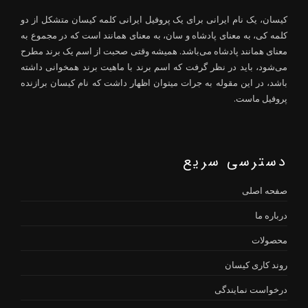
کیسان، یک نام ایرانی برای یک پروفیل ایرانی کلمه کیسان متشکل از دو
کلمه کی، به معنای پادشاه و سان، به معنای همانند است که در مجموع به
معنای همانند پادشاه می‌باشد. همیشه وقتی صحبت از اسم یک برند مطرح
می‌شود، باید در نظر گرفت که اسم برند با ماهیت برند همخوانی داشته
باشد، در این مقوله به جرات میتوان اظهار داشت که نام کیسان برازنده
پروفیل ماست.
دسترسی سریع
صفحه اصلی
درباره ما
محصولات
روند کاری کیسان
درخواست نمایندگی