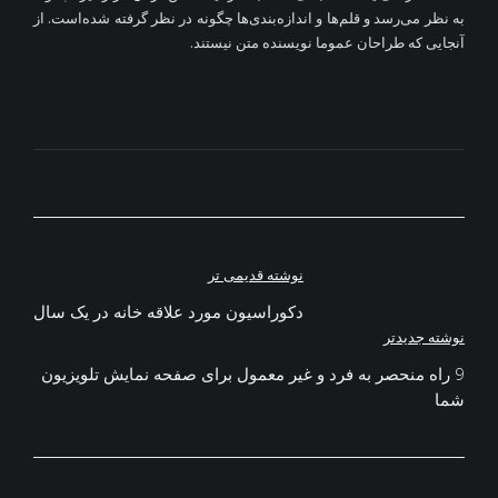
به نظر می‌رسد و قلم‌ها و اندازه‌بندی‌ها چگونه در نظر گرفته شده‌است. از
آنجایی که طراحان عموما نویسنده متن نیستند.
راهبری
نوشته قدیمی تر
دکوراسیون مورد علاقه خانه در یک سال
نوشته
نوشته جدیدتر
9 راه منحصر به فرد و غیر معمول برای صفحه نمایش تلویزیون
شما