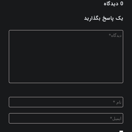
0 دیدگاه
یک پاسخ بگذارید