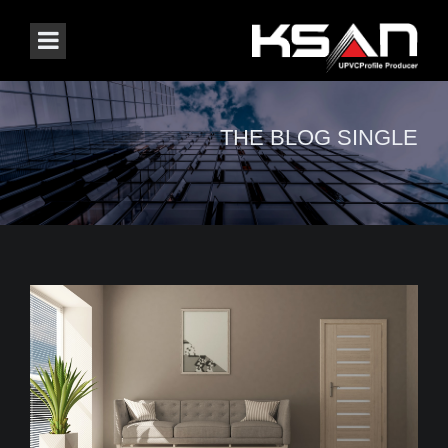
THE BLOG SINGLE