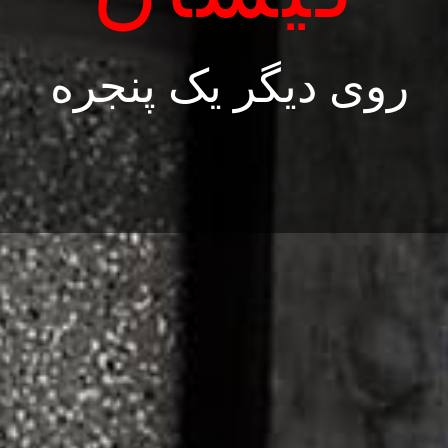
روی دیگر یک پنجره