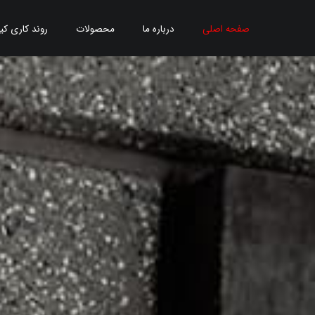
صفحه اصلی
درباره ما
محصولات
روند کاری کی