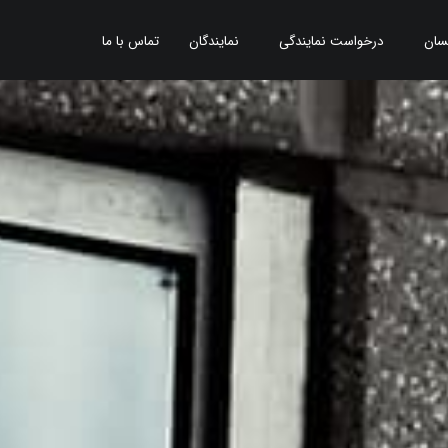
سان
درخواست نمایندگی
نمایندگان
تماس با ما