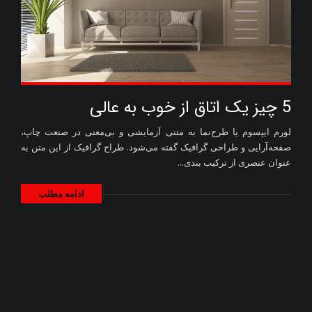
5 چیز یک اتاق از خوب به عالی
لورم ایپسوم یا طرح‌نما به متنی آزمایشی و بی‌معنی در صنعت چاپ،
صفحه‌آرایی و طراحی گرافیک گفته می‌شود. طراح گرافیک از این متن به
عنوان عنصری از ترکیب بندی...
ادامه مطلب