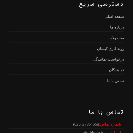
دسترسی سریع
صفحه اصلی
درباره ما
محصولات
روند کاری کیسان
درخواست نمایندگی
نمایندگان
تماس با ما
تماس با ما
شماره تماس:
37851568 (026)
ایمیل:
info@ksan.ir