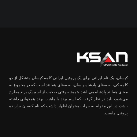
کیسان، یک نام ایرانی برای یک پروفیل ایرانی کلمه کیسان متشکل از دو
کلمه کی، به معنای پادشاه و سان، به معنای همانند است که در مجموع به
معنای همانند پادشاه می‌باشد. همیشه وقتی صحبت از اسم یک برند مطرح
می‌شود، باید در نظر گرفت که اسم برند با ماهیت برند همخوانی داشته
باشد، در این مقوله به جرات میتوان اظهار داشت که نام کیسان برازنده
پروفیل ماست.