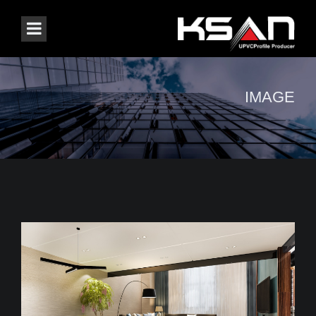
IMAGE