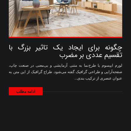
چگونه برای ایجاد یک تاثیر بزرگ با
تقسیم عددی بر مضرب
لورم ایپسوم یا طرح‌نما به متنی آزمایشی و بی‌معنی در صنعت چاپ،
صفحه‌آرایی و طراحی گرافیک گفته می‌شود. طراح گرافیک از این متن به
عنوان عنصری از ترکیب بندی...
ادامه مطلب