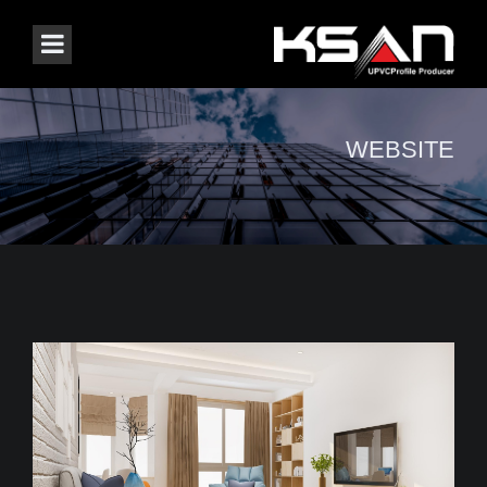
WEBSITE