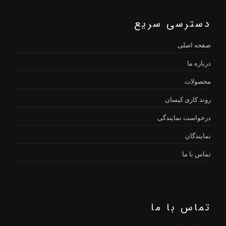
دسترسی سریع
صفحه اصلی
درباره ما
محصولات
روند کاری کیسان
درخواست نمایندگی
نمایندگان
تماس با ما
تماس با ما