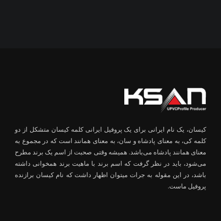
کیسان، یک نام ایرانی برای یک پروفیل ایرانی کلمه کیسان متشکل از دو
کلمه کی، به معنای پادشاه و سان، به معنای همانند است که در مجموع به
معنای همانند پادشاه می‌باشد. همیشه وقتی صحبت از اسم یک برند مطرح
می‌شود، باید در نظر گرفت که اسم برند با ماهیت برند همخوانی داشته
باشد، در این مقوله به جرات میتوان اظهار داشت که نام کیسان برازنده
پروفیل ماست.