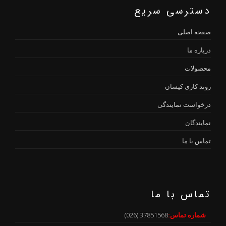
دسترسی سریع
صفحه اصلی
درباره ما
محصولات
روند کاری کیسان
درخواست نمایندگی
نمایندگان
تماس با ما
تماس با ما
شماره تماس:
37851568 (026)