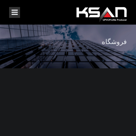
فروشگاه