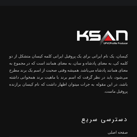
کیسان، یک نام ایرانی برای یک پروفیل ایرانی کلمه کیسان متشکل از دو
کلمه کی، به معنای پادشاه و سان، به معنای همانند است که در مجموع به
معنای همانند پادشاه می‌باشد. همیشه وقتی صحبت از اسم یک برند مطرح
می‌شود، باید در نظر گرفت که اسم برند با ماهیت برند همخوانی داشته
باشد، در این مقوله به جرات میتوان اظهار داشت که نام کیسان برازنده
پروفیل ماست.
دسترسی سریع
صفحه اصلی