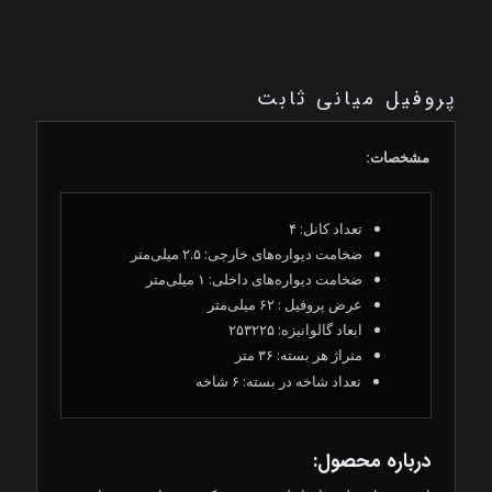
پروفیل میانی ثابت
مشخصات:
تعداد کانل: ۴
ضخامت دیواره‌های خارجی: ۲.۵ میلی‌متر
ضخامت دیواره‌های داخلی: ۱ میلی‌متر
عرض پروفیل : ۶۲ میلی‌متر
ابعاد گالوانیزه: ۲۵۳۲۲۵
متراژ هر بسته: ۳۶ متر
تعداد شاخه در بسته: ۶ شاخه
درباره محصول: