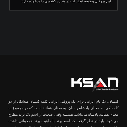
این پروفیل وظیفه ایجاد لت در پنجره کشویی را برعهده دارد.
کیسان، یک نام ایرانی برای یک پروفیل ایرانی کلمه کیسان متشکل از دو
کلمه کی، به معنای پادشاه و سان، به معنای همانند است که در مجموع به
معنای همانند پادشاه می‌باشد. همیشه وقتی صحبت از اسم یک برند مطرح
می‌شود، باید در نظر گرفت که اسم برند با ماهیت برند همخوانی داشته