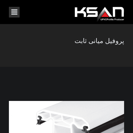
پروفیل میانی ثابت